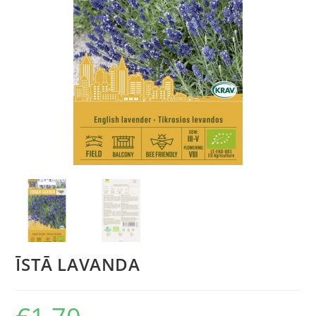
ĪSTĀ LAVANDA