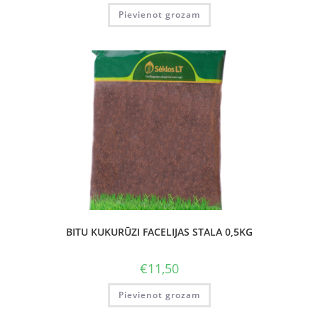
Pievienot grozam
BITU KUKURŪZI FACELIJAS STALA 0,5KG
€
11,50
Pievienot grozam