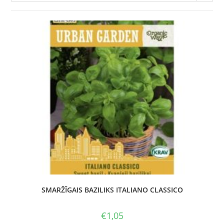
SMARŽĪGAIS BAZILIKS ITALIANO CLASSICO
€
1,05