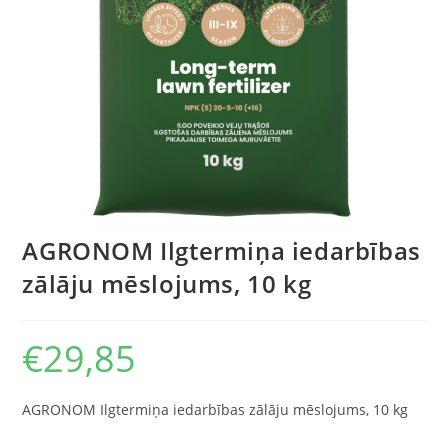
AGRONOM Ilgtermiņa iedarbības
zālāju mēslojums, 10 kg
€
29,85
AGRONOM Ilgtermiņa iedarbības zālāju mēslojums, 10 kg