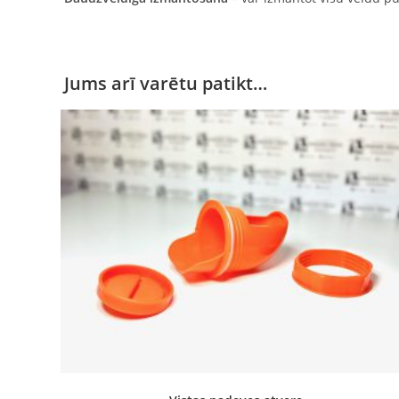
Jums arī varētu patikt…