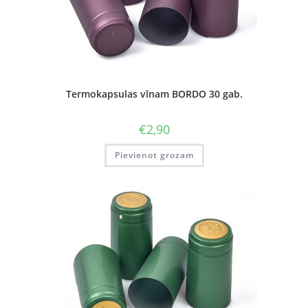
Termokapsulas vīnam BORDO 30 gab.
€
2,90
Pievienot grozam